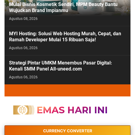
Mulai Bisnis Kosmetik Sendiri, MPM Beauty Bantu
Wujudkan Brand Impianmu
Agustus 08, 2026
MYI Hosting: Solusi Web Hosting Murah, Cepat, dan
Ramah Developer Mulai 15 Ribuan Saja!
Agustus 06, 2026
Strategi Pintar UMKM Menembus Pasar Digital:
Kenali SMM Panel All-uneed.com
Agustus 06, 2026