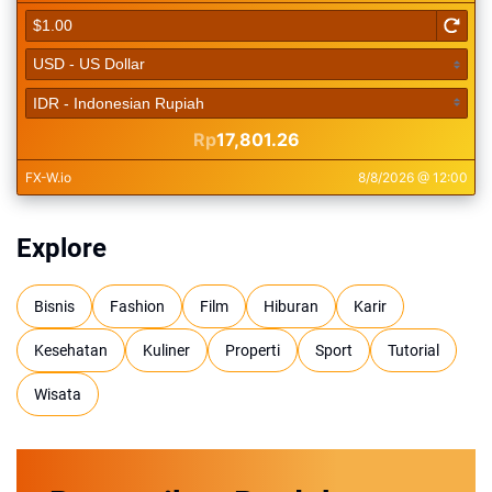
Explore
Bisnis
Fashion
Film
Hiburan
Karir
Kesehatan
Kuliner
Properti
Sport
Tutorial
Wisata