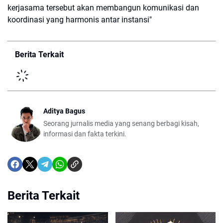
kerjasama tersebut akan membangun komunikasi dan
koordinasi yang harmonis antar instansi"
Berita Terkait
Aditya Bagus
Seorang jurnalis media yang senang berbagi kisah,
informasi dan fakta terkini.
Berita Terkait