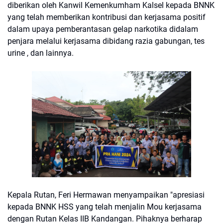
diberikan oleh Kanwil Kemenkumham Kalsel kepada BNNK
yang telah memberikan kontribusi dan kerjasama positif
dalam upaya pemberantasan gelap narkotika didalam
penjara melalui kerjasama dibidang razia gabungan, tes
urine , dan lainnya.
Kepala Rutan, Feri Hermawan menyampaikan "apresiasi
kepada BNNK HSS yang telah menjalin Mou kerjasama
dengan Rutan Kelas IIB Kandangan. Pihaknya berharap