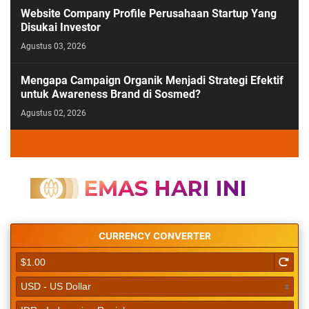
Website Company Profile Perusahaan Startup Yang
Disukai Investor
Agustus 03, 2026
Mengapa Campaign Organik Menjadi Strategi Efektif
untuk Awareness Brand di Sosmed?
Agustus 02, 2026