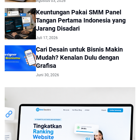
Agustus 03, 2026
Keuntungan Pakai SMM Panel
Tangan Pertama Indonesia yang
Jarang Disadari
Juli 17, 2026
Cari Desain untuk Bisnis Makin
Mudah? Kenalan Dulu dengan
Grafisa
Juni 30, 2026