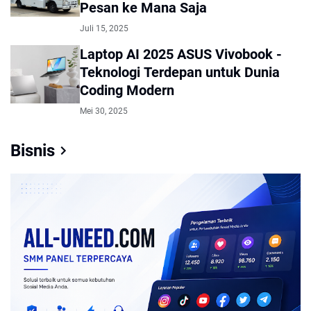
Pesan ke Mana Saja
Juli 15, 2025
Laptop AI 2025 ASUS Vivobook -
Teknologi Terdepan untuk Dunia
Coding Modern
Mei 30, 2025
Bisnis