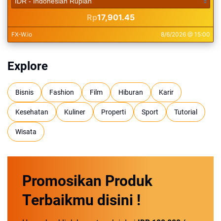
Explore
Bisnis
Fashion
Film
Hiburan
Karir
Kesehatan
Kuliner
Properti
Sport
Tutorial
Wisata
Promosikan
Produk
Terbaikmu
disini !