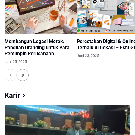
Membangun Legasi Merek:
Percetakan Digital & Onlin
Panduan Branding untuk Para
Terbaik di Bekasi – Estu G
Pemimpin Perusahaan
Juni 23, 2025
Juni 25, 2025
Karir