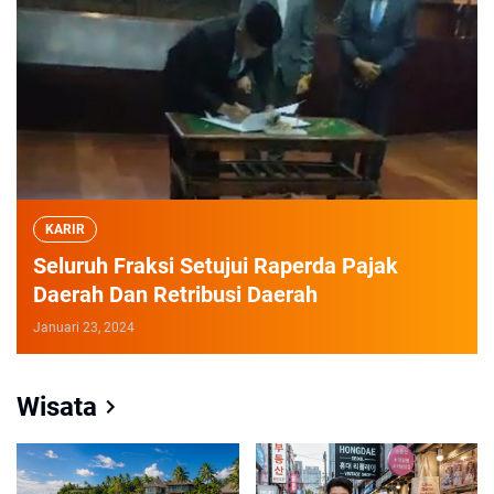
KARIR
Seluruh Fraksi Setujui Raperda Pajak
Daerah Dan Retribusi Daerah
Januari 23, 2024
Wisata