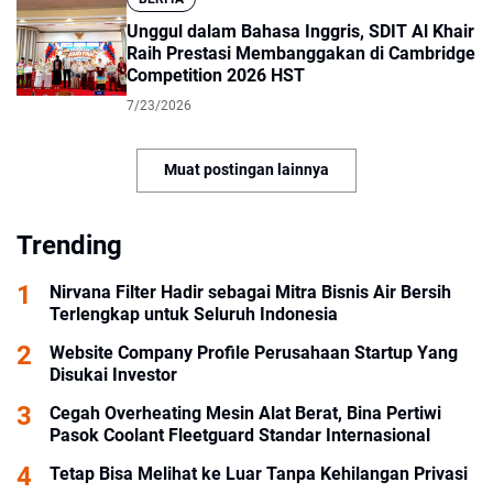
Unggul dalam Bahasa Inggris, SDIT Al Khair
Raih Prestasi Membanggakan di Cambridge
Competition 2026 HST
7/23/2026
Muat postingan lainnya
Trending
Nirvana Filter Hadir sebagai Mitra Bisnis Air Bersih
Terlengkap untuk Seluruh Indonesia
Website Company Profile Perusahaan Startup Yang
Disukai Investor
Cegah Overheating Mesin Alat Berat, Bina Pertiwi
Pasok Coolant Fleetguard Standar Internasional
Tetap Bisa Melihat ke Luar Tanpa Kehilangan Privasi