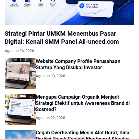
Strategi Pintar UMKM Menembus Pasar
Digital: Kenali SMM Panel All-uneed.com
Agustus 06, 2026
Website Company Profile Perusahaan
Startup Yang Disukai Investor
Agustus 03, 2026
Mengapa Campaign Organik Menjadi
Strategi Efektif untuk Awareness Brand di
Sosmed?
Agustus 02, 2026
Cegah Overheating Mesin Alat Berat, Bina
Pertiwi Pasok Coolant Fleetguard Standar