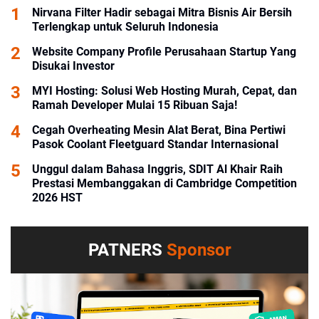
Nirvana Filter Hadir sebagai Mitra Bisnis Air Bersih
Terlengkap untuk Seluruh Indonesia
Website Company Profile Perusahaan Startup Yang
Disukai Investor
MYI Hosting: Solusi Web Hosting Murah, Cepat, dan
Ramah Developer Mulai 15 Ribuan Saja!
Cegah Overheating Mesin Alat Berat, Bina Pertiwi
Pasok Coolant Fleetguard Standar Internasional
Unggul dalam Bahasa Inggris, SDIT Al Khair Raih
Prestasi Membanggakan di Cambridge Competition
2026 HST
PATNERS
Sponsor