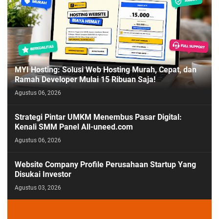
MYI Hosting: Solusi Web Hosting Murah, Cepat, dan
Ramah Developer Mulai 15 Ribuan Saja!
Agustus 06, 2026
Strategi Pintar UMKM Menembus Pasar Digital:
Kenali SMM Panel All-uneed.com
Agustus 06, 2026
Website Company Profile Perusahaan Startup Yang
Disukai Investor
Agustus 03, 2026