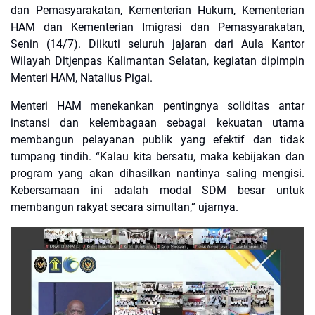
dan Pemasyarakatan, Kementerian Hukum, Kementerian
HAM dan Kementerian Imigrasi dan Pemasyarakatan,
Senin (14/7). Diikuti seluruh jajaran dari Aula Kantor
Wilayah Ditjenpas Kalimantan Selatan, kegiatan dipimpin
Menteri HAM, Natalius Pigai.
Menteri HAM menekankan pentingnya soliditas antar
instansi dan kelembagaan sebagai kekuatan utama
membangun pelayanan publik yang efektif dan tidak
tumpang tindih. “Kalau kita bersatu, maka kebijakan dan
program yang akan dihasilkan nantinya saling mengisi.
Kebersamaan ini adalah modal SDM besar untuk
membangun rakyat secara simultan,” ujarnya.