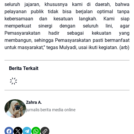
seluruh jajaran, khususnya kami di daerah, bahwa
pelayanan publik tidak bisa berjalan optimal tanpa
kebersamaan dan kesatuan langkah. Kami siap
memperkuat sinergi dengan seluruh lini, agar
Pemasyarakatan hadir sebagai kekuatan yang
membangun, sehingga Pemasyarakatan pasti bermanfaat
untuk masyarakat,” tegas Mulyadi, usai ikuti kegiatan. (arb)
Berita Terkait
Zahra A.
jurnalis berita media online