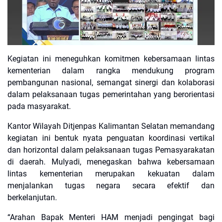
Kegiatan ini meneguhkan komitmen kebersamaan lintas
kementerian dalam rangka mendukung program
pembangunan nasional, semangat sinergi dan kolaborasi
dalam pelaksanaan tugas pemerintahan yang berorientasi
pada masyarakat.
Kantor Wilayah Ditjenpas Kalimantan Selatan memandang
kegiatan ini bentuk nyata penguatan koordinasi vertikal
dan horizontal dalam pelaksanaan tugas Pemasyarakatan
di daerah. Mulyadi, menegaskan bahwa kebersamaan
lintas kementerian merupakan kekuatan dalam
menjalankan tugas negara secara efektif dan
berkelanjutan.
“Arahan Bapak Menteri HAM menjadi pengingat bagi