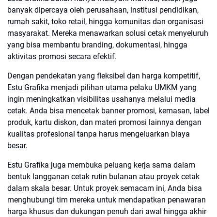
banyak dipercaya oleh perusahaan, institusi pendidikan,
rumah sakit, toko retail, hingga komunitas dan organisasi
masyarakat. Mereka menawarkan solusi cetak menyeluruh
yang bisa membantu branding, dokumentasi, hingga
aktivitas promosi secara efektif.
Dengan pendekatan yang fleksibel dan harga kompetitif,
Estu Grafika menjadi pilihan utama pelaku UMKM yang
ingin meningkatkan visibilitas usahanya melalui media
cetak. Anda bisa mencetak banner promosi, kemasan, label
produk, kartu diskon, dan materi promosi lainnya dengan
kualitas profesional tanpa harus mengeluarkan biaya
besar.
Estu Grafika juga membuka peluang kerja sama dalam
bentuk langganan cetak rutin bulanan atau proyek cetak
dalam skala besar. Untuk proyek semacam ini, Anda bisa
menghubungi tim mereka untuk mendapatkan penawaran
harga khusus dan dukungan penuh dari awal hingga akhir