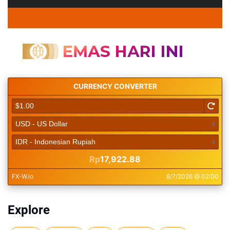
Explore