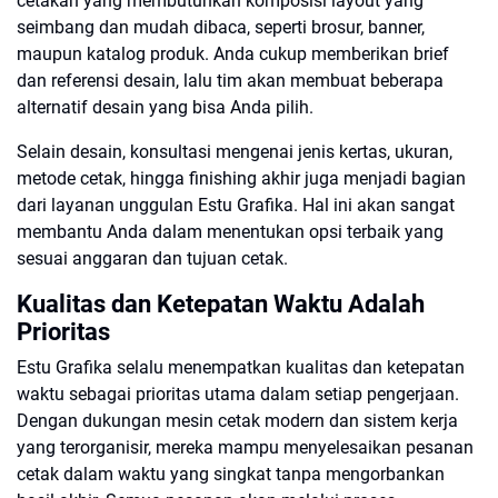
cetakan yang membutuhkan komposisi layout yang
seimbang dan mudah dibaca, seperti brosur, banner,
maupun katalog produk. Anda cukup memberikan brief
dan referensi desain, lalu tim akan membuat beberapa
alternatif desain yang bisa Anda pilih.
Selain desain, konsultasi mengenai jenis kertas, ukuran,
metode cetak, hingga finishing akhir juga menjadi bagian
dari layanan unggulan Estu Grafika. Hal ini akan sangat
membantu Anda dalam menentukan opsi terbaik yang
sesuai anggaran dan tujuan cetak.
Kualitas dan Ketepatan Waktu Adalah
Prioritas
Estu Grafika selalu menempatkan kualitas dan ketepatan
waktu sebagai prioritas utama dalam setiap pengerjaan.
Dengan dukungan mesin cetak modern dan sistem kerja
yang terorganisir, mereka mampu menyelesaikan pesanan
cetak dalam waktu yang singkat tanpa mengorbankan