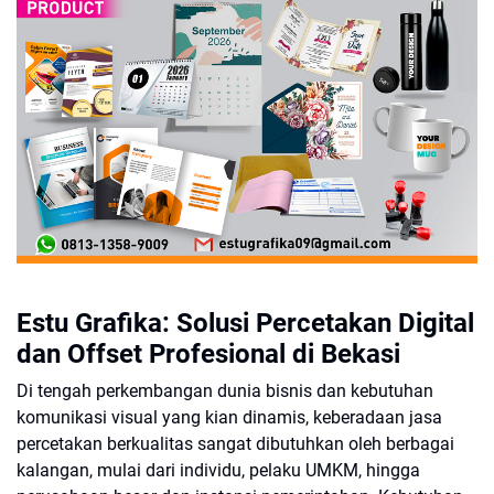
Estu Grafika: Solusi Percetakan Digital
dan Offset Profesional di Bekasi
Di tengah perkembangan dunia bisnis dan kebutuhan
komunikasi visual yang kian dinamis, keberadaan jasa
percetakan berkualitas sangat dibutuhkan oleh berbagai
kalangan, mulai dari individu, pelaku UMKM, hingga