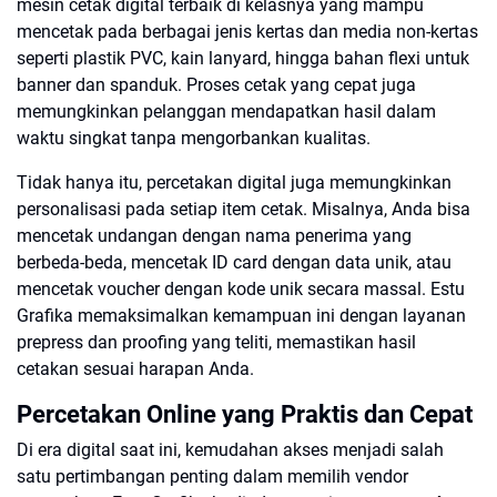
mesin cetak digital terbaik di kelasnya yang mampu
mencetak pada berbagai jenis kertas dan media non-kertas
seperti plastik PVC, kain lanyard, hingga bahan flexi untuk
banner dan spanduk. Proses cetak yang cepat juga
memungkinkan pelanggan mendapatkan hasil dalam
waktu singkat tanpa mengorbankan kualitas.
Tidak hanya itu, percetakan digital juga memungkinkan
personalisasi pada setiap item cetak. Misalnya, Anda bisa
mencetak undangan dengan nama penerima yang
berbeda-beda, mencetak ID card dengan data unik, atau
mencetak voucher dengan kode unik secara massal. Estu
Grafika memaksimalkan kemampuan ini dengan layanan
prepress dan proofing yang teliti, memastikan hasil
cetakan sesuai harapan Anda.
Percetakan Online yang Praktis dan Cepat
Di era digital saat ini, kemudahan akses menjadi salah
satu pertimbangan penting dalam memilih vendor