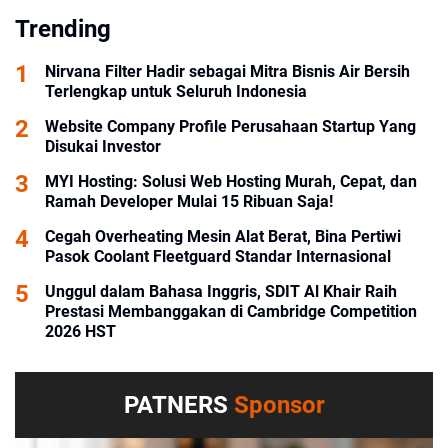
Trending
Nirvana Filter Hadir sebagai Mitra Bisnis Air Bersih
Terlengkap untuk Seluruh Indonesia
Website Company Profile Perusahaan Startup Yang
Disukai Investor
MYI Hosting: Solusi Web Hosting Murah, Cepat, dan
Ramah Developer Mulai 15 Ribuan Saja!
Cegah Overheating Mesin Alat Berat, Bina Pertiwi
Pasok Coolant Fleetguard Standar Internasional
Unggul dalam Bahasa Inggris, SDIT Al Khair Raih
Prestasi Membanggakan di Cambridge Competition
2026 HST
PATNERS
Sponsor