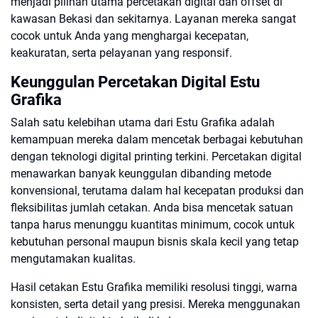
menjadi pilihan utama percetakan digital dan offset di
kawasan Bekasi dan sekitarnya. Layanan mereka sangat
cocok untuk Anda yang menghargai kecepatan,
keakuratan, serta pelayanan yang responsif.
Keunggulan Percetakan Digital Estu
Grafika
Salah satu kelebihan utama dari Estu Grafika adalah
kemampuan mereka dalam mencetak berbagai kebutuhan
dengan teknologi digital printing terkini. Percetakan digital
menawarkan banyak keunggulan dibanding metode
konvensional, terutama dalam hal kecepatan produksi dan
fleksibilitas jumlah cetakan. Anda bisa mencetak satuan
tanpa harus menunggu kuantitas minimum, cocok untuk
kebutuhan personal maupun bisnis skala kecil yang tetap
mengutamakan kualitas.
Hasil cetakan Estu Grafika memiliki resolusi tinggi, warna
konsisten, serta detail yang presisi. Mereka menggunakan