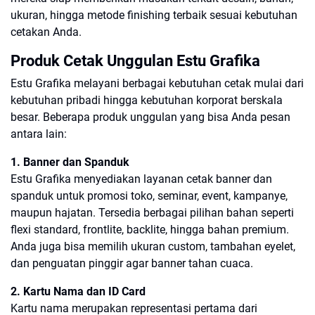
ukuran, hingga metode finishing terbaik sesuai kebutuhan
cetakan Anda.
Produk Cetak Unggulan Estu Grafika
Estu Grafika melayani berbagai kebutuhan cetak mulai dari
kebutuhan pribadi hingga kebutuhan korporat berskala
besar. Beberapa produk unggulan yang bisa Anda pesan
antara lain:
1. Banner dan Spanduk
Estu Grafika menyediakan layanan cetak banner dan
spanduk untuk promosi toko, seminar, event, kampanye,
maupun hajatan. Tersedia berbagai pilihan bahan seperti
flexi standard, frontlite, backlite, hingga bahan premium.
Anda juga bisa memilih ukuran custom, tambahan eyelet,
dan penguatan pinggir agar banner tahan cuaca.
2. Kartu Nama dan ID Card
Kartu nama merupakan representasi pertama dari