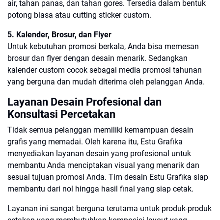
air, tahan panas, dan tahan gores. Tersedia dalam bentuk
potong biasa atau cutting sticker custom.
5. Kalender, Brosur, dan Flyer
Untuk kebutuhan promosi berkala, Anda bisa memesan
brosur dan flyer dengan desain menarik. Sedangkan
kalender custom cocok sebagai media promosi tahunan
yang berguna dan mudah diterima oleh pelanggan Anda.
Layanan Desain Profesional dan
Konsultasi Percetakan
Tidak semua pelanggan memiliki kemampuan desain
grafis yang memadai. Oleh karena itu, Estu Grafika
menyediakan layanan desain yang profesional untuk
membantu Anda menciptakan visual yang menarik dan
sesuai tujuan promosi Anda. Tim desain Estu Grafika siap
membantu dari nol hingga hasil final yang siap cetak.
Layanan ini sangat berguna terutama untuk produk-produk