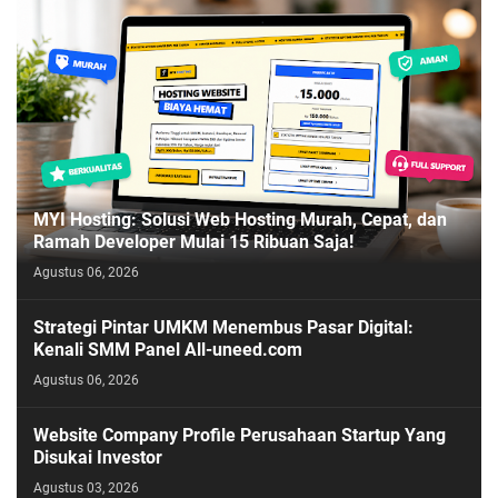
MYI Hosting: Solusi Web Hosting Murah, Cepat, dan
Ramah Developer Mulai 15 Ribuan Saja!
Agustus 06, 2026
Strategi Pintar UMKM Menembus Pasar Digital:
Kenali SMM Panel All-uneed.com
Agustus 06, 2026
Website Company Profile Perusahaan Startup Yang
Disukai Investor
Agustus 03, 2026