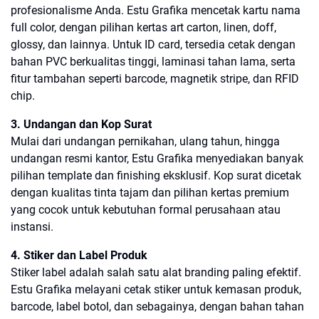
profesionalisme Anda. Estu Grafika mencetak kartu nama
full color, dengan pilihan kertas art carton, linen, doff,
glossy, dan lainnya. Untuk ID card, tersedia cetak dengan
bahan PVC berkualitas tinggi, laminasi tahan lama, serta
fitur tambahan seperti barcode, magnetik stripe, dan RFID
chip.
3. Undangan dan Kop Surat
Mulai dari undangan pernikahan, ulang tahun, hingga
undangan resmi kantor, Estu Grafika menyediakan banyak
pilihan template dan finishing eksklusif. Kop surat dicetak
dengan kualitas tinta tajam dan pilihan kertas premium
yang cocok untuk kebutuhan formal perusahaan atau
instansi.
4. Stiker dan Label Produk
Stiker label adalah salah satu alat branding paling efektif.
Estu Grafika melayani cetak stiker untuk kemasan produk,
barcode, label botol, dan sebagainya, dengan bahan tahan