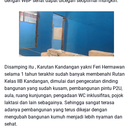
dengan WBP sehat dapat dicegah seoptimal mungkin.
Disamping itu , Karutan Kandangan yakni Feri Hermawan
selama 1 tahun terakhir sudah banyak membenahi Rutan
Kelas IIB Kandangan, dimulai dari pengecatan dinding
bangunan yang sudah kusam, pembangunan pintu P2U,
aula, ruang kunjungan, pengadaan WC inklusifitas, pojok
laktasi dan lain sebagainya. Sehingga sangat terasa
adanya pembangunan yang terus dikejar dengan
mengubah bangunan kumuh menjadi lebih nyaman dan
sehat.