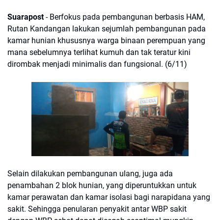
Suarapost
- Berfokus pada pembangunan berbasis HAM,
Rutan Kandangan lakukan sejumlah pembangunan pada
kamar hunian khususnya warga binaan perempuan yang
mana sebelumnya terlihat kumuh dan tak teratur kini
dirombak menjadi minimalis dan fungsional. (6/11)
Selain dilakukan pembangunan ulang, juga ada
penambahan 2 blok hunian, yang diperuntukkan untuk
kamar perawatan dan kamar isolasi bagi narapidana yang
sakit. Sehingga penularan penyakit antar WBP sakit