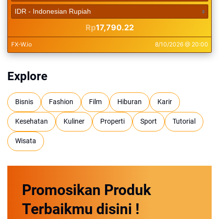
Explore
Bisnis
Fashion
Film
Hiburan
Karir
Kesehatan
Kuliner
Properti
Sport
Tutorial
Wisata
Promosikan
Produk
Terbaikmu
disini !