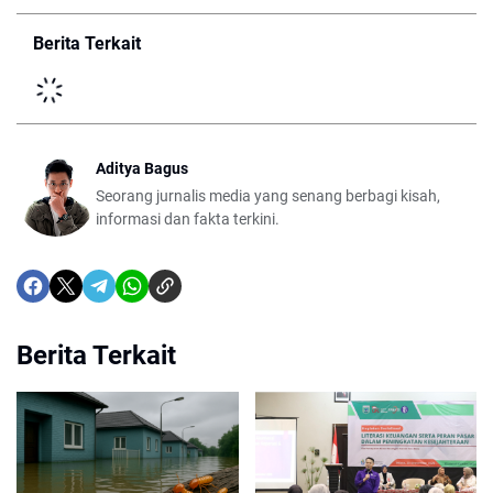
Berita Terkait
Aditya Bagus
Seorang jurnalis media yang senang berbagi kisah,
informasi dan fakta terkini.
Berita Terkait