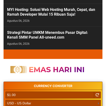
MYI Hosting: Solusi Web Hosting Murah, Cepat, dan
Ramah Developer Mulai 15 Ribuan Saja!
Agustus 06, 2026
Strategi Pintar UMKM Menembus Pasar Digital:
Kenali SMM Panel All-uneed.com
Agustus 06, 2026