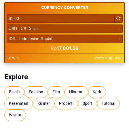
Explore
Bisnis
Fashion
Film
Hiburan
Karir
Kesehatan
Kuliner
Properti
Sport
Tutorial
Wisata