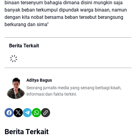
binaan tersenyum bahagia dimana disini mungkin saja
banyak beban terkumpul dipundak warga binaan, namun
dengan kita nobat bersama beban tersebut berangsung
berkurang dan sirna"
Berita Terkait
Aditya Bagus
Seorang jurnalis media yang senang berbagi kisah,
informasi dan fakta terkini.
Berita Terkait