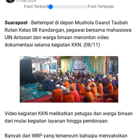
11/08/2024
Font Terkecil
Font Terbesar
Suarapost
- Bertempat di depan Mushola Daarut Taubah
Rutan Kelas IIB Kandangan, pegawai bersama mahasiswa
UIN Antasari dan warga binaan menonton video
dokumentasi selama kegiatan KKN. (08/11)
Video kegiatan KKN melibatkan petugas dan warga binaan
dari mulai kegiatan layanan hingga pembinaan.
Banyak dari WBP yang tersenyum bahagia menyaksikan