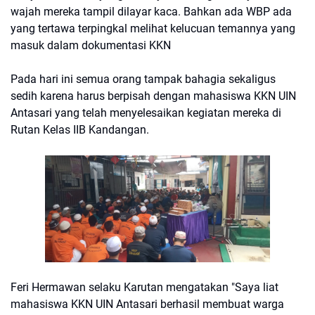
wajah mereka tampil dilayar kaca. Bahkan ada WBP ada
yang tertawa terpingkal melihat kelucuan temannya yang
masuk dalam dokumentasi KKN
Pada hari ini semua orang tampak bahagia sekaligus
sedih karena harus berpisah dengan mahasiswa KKN UIN
Antasari yang telah menyelesaikan kegiatan mereka di
Rutan Kelas IIB Kandangan.
Feri Hermawan selaku Karutan mengatakan "Saya liat
mahasiswa KKN UIN Antasari berhasil membuat warga