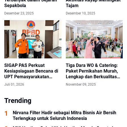
Sepakbola
Tajam
Desember 23, 2025
Desember 10, 2025
SIGAP PAS Perkuat
Tiga Dara WO & Catering:
Kesiapsiagaan Bencana di
Paket Pernikahan Murah,
UPT Pemasyarakatan
Lengkap dan Berkualitas
Kalsel
Sejak 2017
Juli 01, 2026
November 09, 2025
Trending
Nirvana Filter Hadir sebagai Mitra Bisnis Air Bersih
Terlengkap untuk Seluruh Indonesia