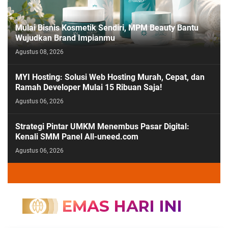
Mulai Bisnis Kosmetik Sendiri, MPM Beauty Bantu
Wujudkan Brand Impianmu
Agustus 08, 2026
MYI Hosting: Solusi Web Hosting Murah, Cepat, dan
Ramah Developer Mulai 15 Ribuan Saja!
Agustus 06, 2026
Strategi Pintar UMKM Menembus Pasar Digital:
Kenali SMM Panel All-uneed.com
Agustus 06, 2026