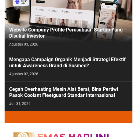
Website Company Profile Perusahaan Startup Yang
Disukai Investor
Agustus 03, 2026
Mengapa Campaign Organik Menjadi Strategi Efektif
untuk Awareness Brand di Sosmed?
Agustus 02, 2026
Cegah Overheating Mesin Alat Berat, Bina Pertiwi
Pasok Coolant Fleetguard Standar Internasional
Juli 31, 2026