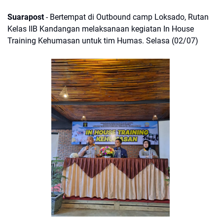
Suarapost
- Bertempat di Outbound camp Loksado, Rutan
Kelas IIB Kandangan melaksanaan kegiatan In House
Training Kehumasan untuk tim Humas. Selasa (02/07)