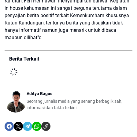
Karutan, Feri Hermawan menyampaikan bahwa "Kegiatan
in house kehumasan ini sangat berguna terutama dalam
penyajian berita positif terkait Kemenkumham khususnya
Rutan Kandangan, tentunya berita yang disajikan tidak
hanya informatif namun juga menarik untuk dibaca
maupun dilihat"q
Berita Terkait
Aditya Bagus
Seorang jurnalis media yang senang berbagi kisah,
informasi dan fakta terkini.