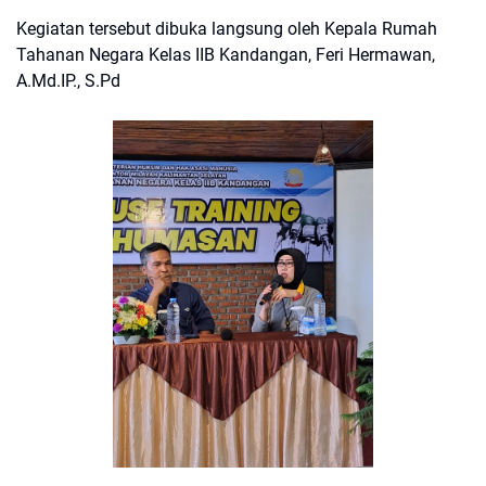
Kegiatan tersebut dibuka langsung oleh Kepala Rumah
Tahanan Negara Kelas IIB Kandangan, Feri Hermawan,
A.Md.IP., S.Pd