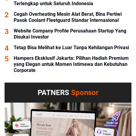
Terlengkap untuk Seluruh Indonesia
Cegah Overheating Mesin Alat Berat, Bina Pertiwi
Pasok Coolant Fleetguard Standar Internasional
Website Company Profile Perusahaan Startup Yang
Disukai Investor
Tetap Bisa Melihat ke Luar Tanpa Kehilangan Privasi
Hampers Eksklusif Jakarta: Pilihan Hadiah Premium
yang Elegan untuk Momen Istimewa dan Kebutuhan
Corporate
PATNERS
Sponsor