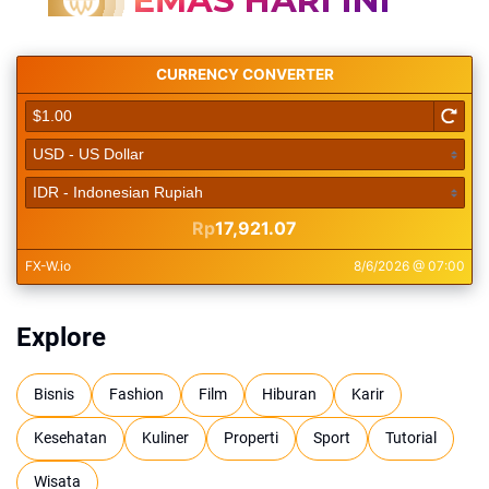
Explore
Bisnis
Fashion
Film
Hiburan
Karir
Kesehatan
Kuliner
Properti
Sport
Tutorial
Wisata