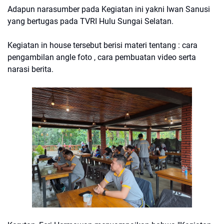
Adapun narasumber pada Kegiatan ini yakni Iwan Sanusi
yang bertugas pada TVRI Hulu Sungai Selatan.
Kegiatan in house tersebut berisi materi tentang : cara
pengambilan angle foto , cara pembuatan video serta
narasi berita.