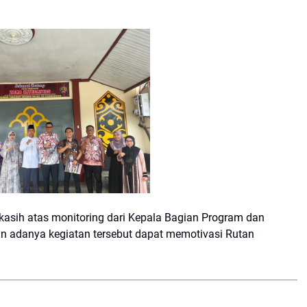
sih atas monitoring dari Kepala Bagian Program dan
adanya kegiatan tersebut dapat memotivasi Rutan