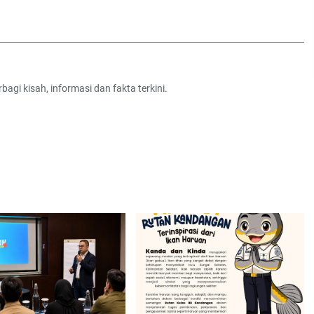
agi kisah, informasi dan fakta terkini.