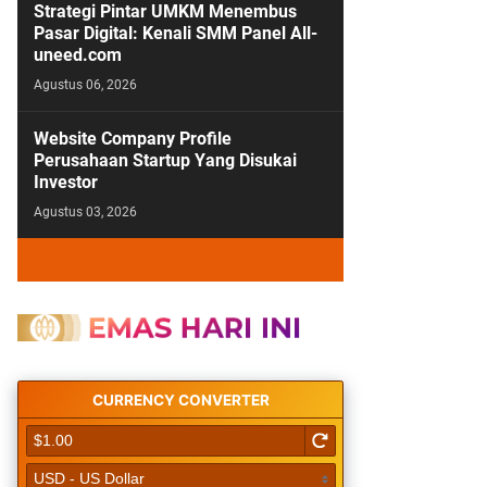
Strategi Pintar UMKM Menembus
Pasar Digital: Kenali SMM Panel All-
uneed.com
Agustus 06, 2026
Website Company Profile
Perusahaan Startup Yang Disukai
Investor
Agustus 03, 2026