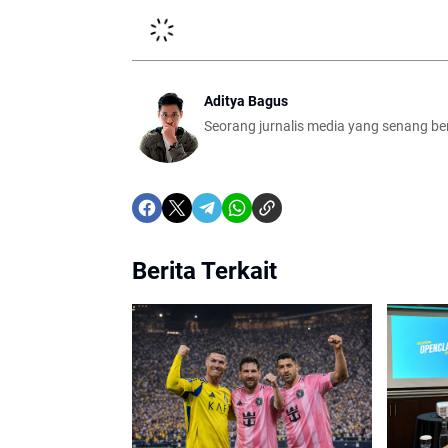
Aditya Bagus
Seorang jurnalis media yang senang berb
Berita Terkait