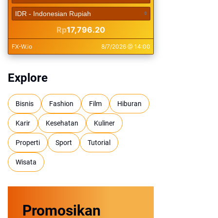
Explore
Bisnis
Fashion
Film
Hiburan
Karir
Kesehatan
Kuliner
Properti
Sport
Tutorial
Wisata
Promosikan