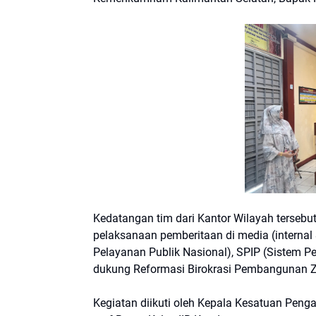
Kedatangan tim dari Kantor Wilayah tersebu
pelaksanaan pemberitaan di media (internal 
Pelayanan Publik Nasional), SPIP (Sistem P
dukung Reformasi Birokrasi Pembangunan Zo
Kegiatan diikuti oleh Kepala Kesatuan Peng