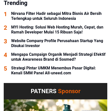
Trending
Nirvana Filter Hadir sebagai Mitra Bisnis Air Bersih
Terlengkap untuk Seluruh Indonesia
MYI Hosting: Solusi Web Hosting Murah, Cepat, dan
Ramah Developer Mulai 15 Ribuan Saja!
Website Company Profile Perusahaan Startup Yang
Disukai Investor
Mengapa Campaign Organik Menjadi Strategi Efektif
untuk Awareness Brand di Sosmed?
Strategi Pintar UMKM Menembus Pasar Digital:
Kenali SMM Panel All-uneed.com
PATNERS
Sponsor