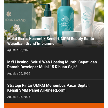
Mulai Bisnis Kosmetik Sendiri, MPM Beauty Bantu
Wujudkan Brand Impianmu
Agustus 08, 2026
MYI Hosting: Solusi Web Hosting Murah, Cepat, dan
Ramah Developer Mulai 15 Ribuan Saja!
Agustus 06, 2026
Strategi Pintar UMKM Menembus Pasar Digital:
Kenali SMM Panel All-uneed.com
Agustus 06, 2026