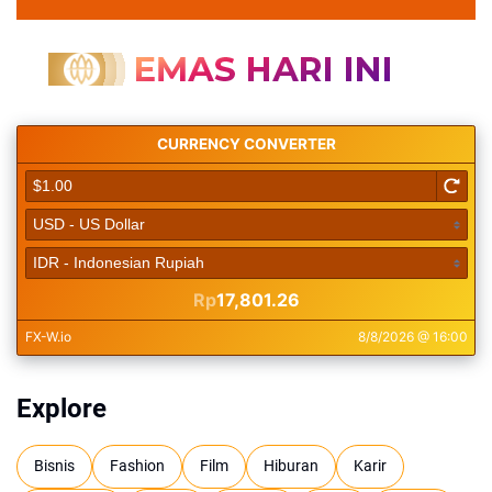
Explore
Bisnis
Fashion
Film
Hiburan
Karir