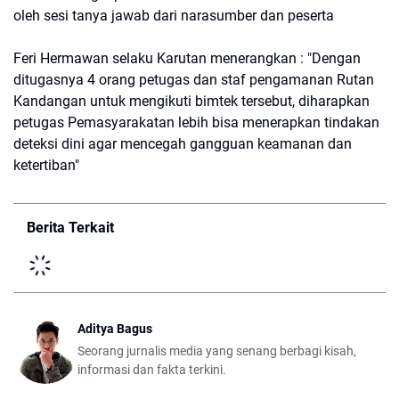
oleh sesi tanya jawab dari narasumber dan peserta
Feri Hermawan selaku Karutan menerangkan : "Dengan
ditugasnya 4 orang petugas dan staf pengamanan Rutan
Kandangan untuk mengikuti bimtek tersebut, diharapkan
petugas Pemasyarakatan lebih bisa menerapkan tindakan
deteksi dini agar mencegah gangguan keamanan dan
ketertiban"
Berita Terkait
Aditya Bagus
Seorang jurnalis media yang senang berbagi kisah,
informasi dan fakta terkini.