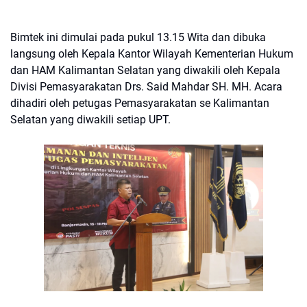
Bimtek ini dimulai pada pukul 13.15 Wita dan dibuka
langsung oleh Kepala Kantor Wilayah Kementerian Hukum
dan HAM Kalimantan Selatan yang diwakili oleh Kepala
Divisi Pemasyarakatan Drs. Said Mahdar SH. MH. Acara
dihadiri oleh petugas Pemasyarakatan se Kalimantan
Selatan yang diwakili setiap UPT.