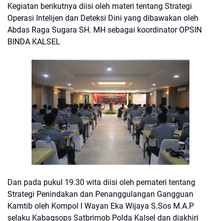
Kegiatan berikutnya diisi oleh materi tentang Strategi
Operasi Intelijen dan Deteksi Dini yang dibawakan oleh
Abdas Raga Sugara SH. MH sebagai koordinator OPSIN
BINDA KALSEL
Dan pada pukul 19.30 wita diisi oleh pemateri tentang
Strategi Penindakan dan Penanggulangan Gangguan
Kamtib oleh Kompol I Wayan Eka Wijaya S.Sos M.A.P
selaku Kabagsops Satbrimob Polda Kalsel dan diakhiri