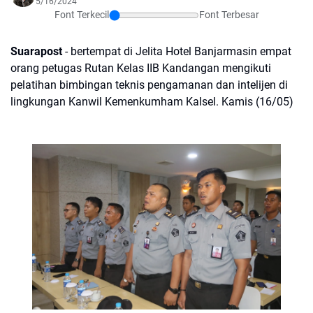
5/16/2024
Font Terkecil
Font Terbesar
Suarapost
- bertempat di Jelita Hotel Banjarmasin empat
orang petugas Rutan Kelas IIB Kandangan mengikuti
pelatihan bimbingan teknis pengamanan dan intelijen di
lingkungan Kanwil Kemenkumham Kalsel. Kamis (16/05)