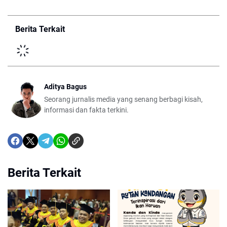
Berita Terkait
Aditya Bagus
Seorang jurnalis media yang senang berbagi kisah,
informasi dan fakta terkini.
Berita Terkait