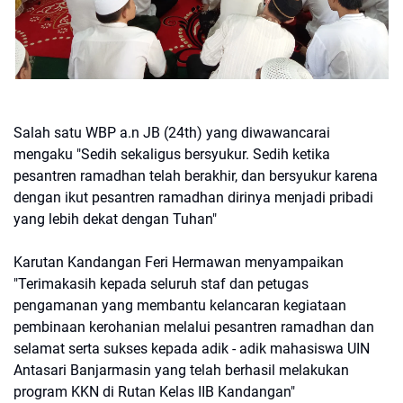
Salah satu WBP a.n JB (24th) yang diwawancarai
mengaku "Sedih sekaligus bersyukur. Sedih ketika
pesantren ramadhan telah berakhir, dan bersyukur karena
dengan ikut pesantren ramadhan dirinya menjadi pribadi
yang lebih dekat dengan Tuhan"
Karutan Kandangan Feri Hermawan menyampaikan
"Terimakasih kepada seluruh staf dan petugas
pengamanan yang membantu kelancaran kegiataan
pembinaan kerohanian melalui pesantren ramadhan dan
selamat serta sukses kepada adik - adik mahasiswa UIN
Antasari Banjarmasin yang telah berhasil melakukan
program KKN di Rutan Kelas IIB Kandangan"