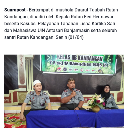
Suarapost
- Bertempat di mushola Daarut Taubah Rutan
Kandangan, dihadiri oleh Kepala Rutan Feri Hermawan
beserta Kasubsi Pelayanan Tahanan Lisna Kartika Sari
dan Mahasiswa UIN Antasari Banjarmasin serta seluruh
santri Rutan Kandangan. Senin (01/04)