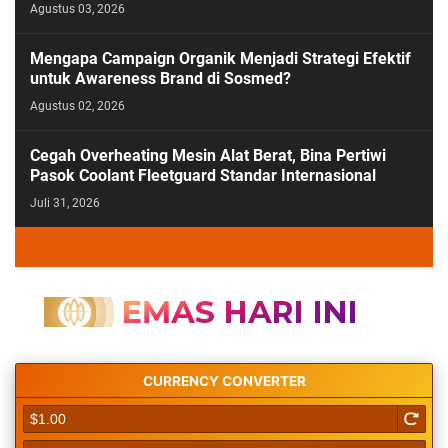
Agustus 03, 2026
Mengapa Campaign Organik Menjadi Strategi Efektif
untuk Awareness Brand di Sosmed?
Agustus 02, 2026
Cegah Overheating Mesin Alat Berat, Bina Pertiwi
Pasok Coolant Fleetguard Standar Internasional
Juli 31, 2026