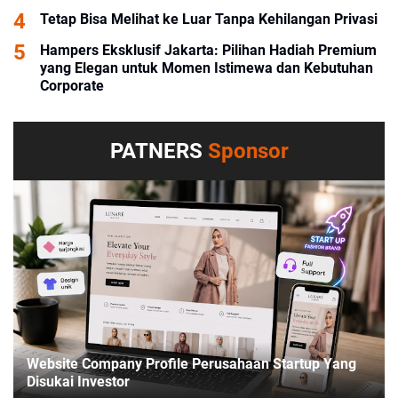
Tetap Bisa Melihat ke Luar Tanpa Kehilangan Privasi
Hampers Eksklusif Jakarta: Pilihan Hadiah Premium
yang Elegan untuk Momen Istimewa dan Kebutuhan
Corporate
PATNERS
Sponsor
Website Company Profile Perusahaan Startup Yang
Disukai Investor