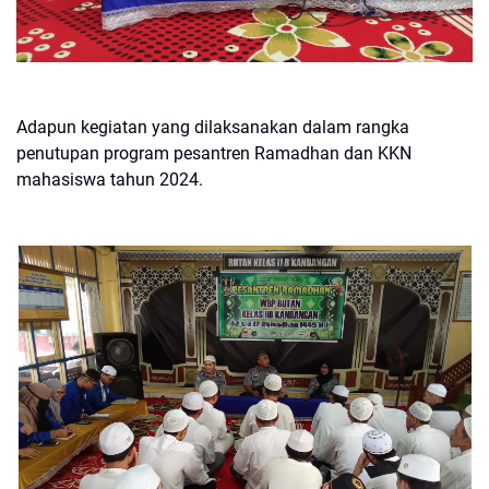
Adapun kegiatan yang dilaksanakan dalam rangka
penutupan program pesantren Ramadhan dan KKN
mahasiswa tahun 2024.