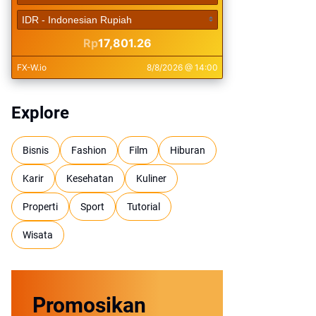
Explore
Bisnis
Fashion
Film
Hiburan
Karir
Kesehatan
Kuliner
Properti
Sport
Tutorial
Wisata
Promosikan