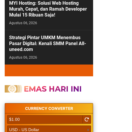
MYI Hosting: Solusi Web Hosting
Murah, Cepat, dan Ramah Developer
Mulai 15 Ribuan Saja!
Agustus 06, 2026
Strategi Pintar UMKM Menembus
Pasar Digital: Kenali SMM Panel All-
uneed.com
Agustus 06, 2026