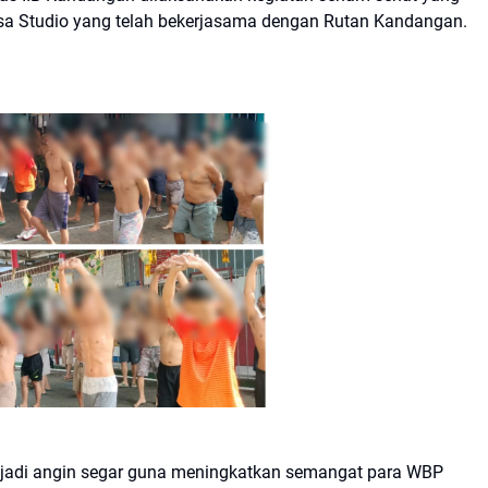
 Nisa Studio yang telah bekerjasama dengan Rutan Kandangan.
jadi angin segar guna meningkatkan semangat para WBP