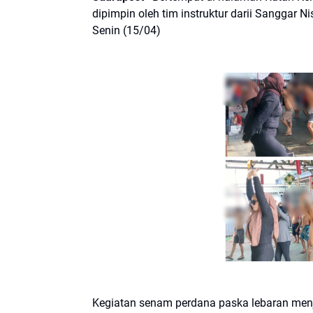
dipimpin oleh tim instruktur darii Sanggar
Senin (15/04)
Kegiatan senam perdana paska lebaran men