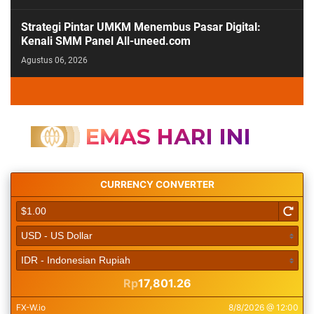
Strategi Pintar UMKM Menembus Pasar Digital:
Kenali SMM Panel All-uneed.com
Agustus 06, 2026