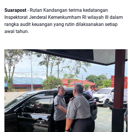
Suarapost
- Rutan Kandangan terima kedatangan
Inspektorat Jenderal Kemenkumham RI wilayah III dalam
rangka audit keuangan yang rutin dilaksanakan setiap
awal tahun.