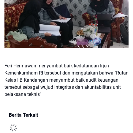
Feri Hermawan menyambut baik kedatangan Irjen
Kemenkumham RI tersebut dan mengatakan bahwa "Rutan
Kelas IIB Kandangan menyambut baik audit keuangan
tersebut sebagai wujud integritas dan akuntabilitas unit
pelaksana teknis"
Berita Terkait