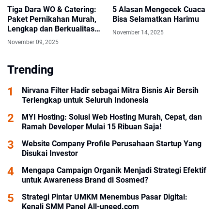
Tiga Dara WO & Catering:
5 Alasan Mengecek Cuaca
Paket Pernikahan Murah,
Bisa Selamatkan Harimu
Lengkap dan Berkualitas
November 14, 2025
Sejak 2017
November 09, 2025
Trending
Nirvana Filter Hadir sebagai Mitra Bisnis Air Bersih
Terlengkap untuk Seluruh Indonesia
MYI Hosting: Solusi Web Hosting Murah, Cepat, dan
Ramah Developer Mulai 15 Ribuan Saja!
Website Company Profile Perusahaan Startup Yang
Disukai Investor
Mengapa Campaign Organik Menjadi Strategi Efektif
untuk Awareness Brand di Sosmed?
Strategi Pintar UMKM Menembus Pasar Digital:
Kenali SMM Panel All-uneed.com