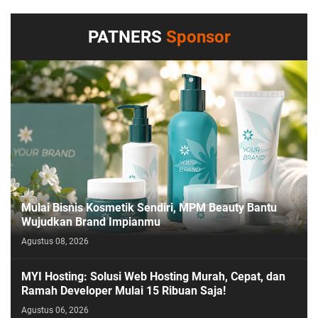
PATNERS
Sponsor
Mulai Bisnis Kosmetik Sendiri, MPM Beauty Bantu
Wujudkan Brand Impianmu
Agustus 08, 2026
MYI Hosting: Solusi Web Hosting Murah, Cepat, dan
Ramah Developer Mulai 15 Ribuan Saja!
Agustus 06, 2026