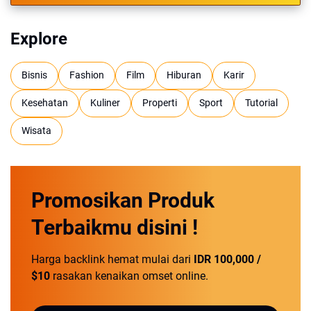
Explore
Bisnis
Fashion
Film
Hiburan
Karir
Kesehatan
Kuliner
Properti
Sport
Tutorial
Wisata
Promosikan
Produk
Terbaikmu
disini !
Harga backlink hemat mulai dari
IDR 100,000 /
$10
rasakan kenaikan omset online.