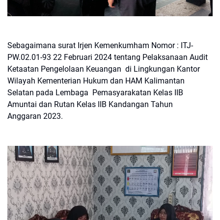
Sebagaimana surat Irjen Kemenkumham Nomor : ITJ-
PW.02.01-93 22 Februari 2024 tentang Pelaksanaan Audit
Ketaatan Pengelolaan Keuangan di Lingkungan Kantor
Wilayah Kementerian Hukum dan HAM Kalimantan
Selatan pada Lembaga Pemasyarakatan Kelas IIB
Amuntai dan Rutan Kelas IIB Kandangan Tahun
Anggaran 2023.