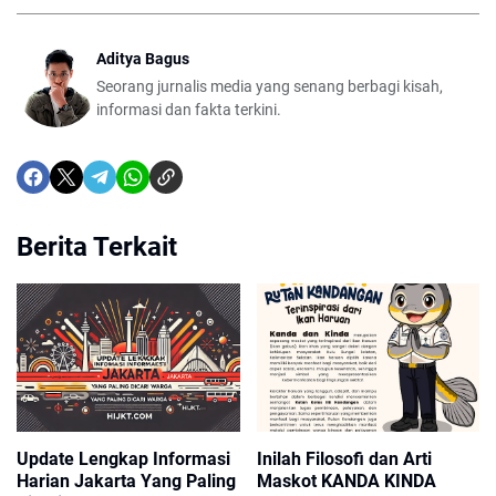
Aditya Bagus
Seorang jurnalis media yang senang berbagi kisah,
informasi dan fakta terkini.
Berita Terkait
Update Lengkap Informasi
Inilah Filosofi dan Arti
Harian Jakarta Yang Paling
Maskot KANDA KINDA