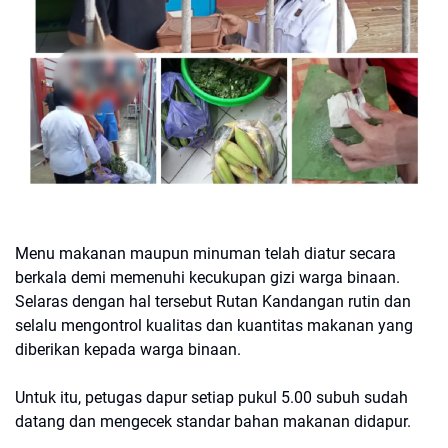
Menu makanan maupun minuman telah diatur secara
berkala demi memenuhi kecukupan gizi warga binaan.
Selaras dengan hal tersebut Rutan Kandangan rutin dan
selalu mengontrol kualitas dan kuantitas makanan yang
diberikan kepada warga binaan.
Untuk itu, petugas dapur setiap pukul 5.00 subuh sudah
datang dan mengecek standar bahan makanan didapur.