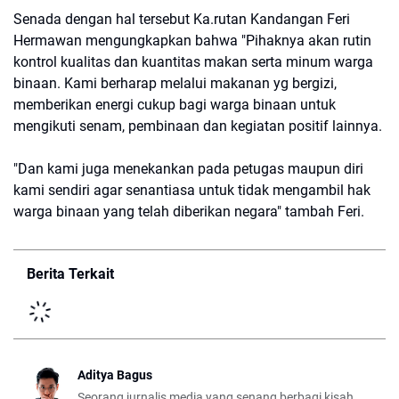
Senada dengan hal tersebut Ka.rutan Kandangan Feri
Hermawan mengungkapkan bahwa "Pihaknya akan rutin
kontrol kualitas dan kuantitas makan serta minum warga
binaan. Kami berharap melalui makanan yg bergizi,
memberikan energi cukup bagi warga binaan untuk
mengikuti senam, pembinaan dan kegiatan positif lainnya.
"Dan kami juga menekankan pada petugas maupun diri
kami sendiri agar senantiasa untuk tidak mengambil hak
warga binaan yang telah diberikan negara" tambah Feri.
Berita Terkait
Aditya Bagus
Seorang jurnalis media yang senang berbagi kisah,