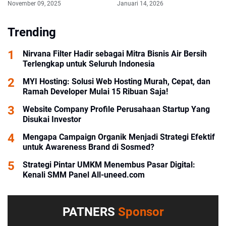
November 09, 2025
Januari 14, 2026
Trending
Nirvana Filter Hadir sebagai Mitra Bisnis Air Bersih
Terlengkap untuk Seluruh Indonesia
MYI Hosting: Solusi Web Hosting Murah, Cepat, dan
Ramah Developer Mulai 15 Ribuan Saja!
Website Company Profile Perusahaan Startup Yang
Disukai Investor
Mengapa Campaign Organik Menjadi Strategi Efektif
untuk Awareness Brand di Sosmed?
Strategi Pintar UMKM Menembus Pasar Digital:
Kenali SMM Panel All-uneed.com
PATNERS
Sponsor