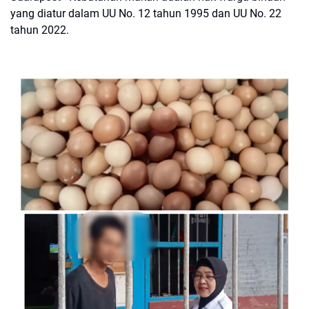
yang diatur dalam UU No. 12 tahun 1995 dan UU No. 22
tahun 2022.