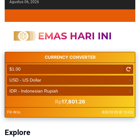
Agustus 06, 2026
Explore