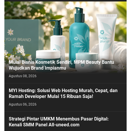
Mulai Bisnis Kosmetik Sendiri, MPM Beauty Bantu
Wujudkan Brand Impianmu
Agustus 08, 2026
MYI Hosting: Solusi Web Hosting Murah, Cepat, dan
Ramah Developer Mulai 15 Ribuan Saja!
Agustus 06, 2026
Strategi Pintar UMKM Menembus Pasar Digital:
Kenali SMM Panel All-uneed.com