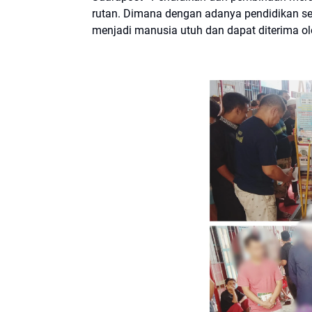
rutan. Dimana dengan adanya pendidikan s
menjadi manusia utuh dan dapat diterima o