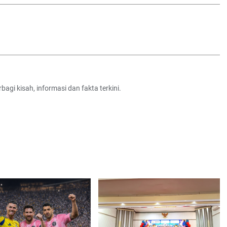
agi kisah, informasi dan fakta terkini.