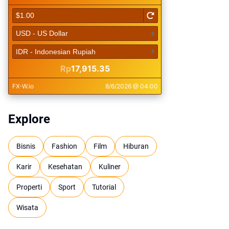
Explore
Bisnis
Fashion
Film
Hiburan
Karir
Kesehatan
Kuliner
Properti
Sport
Tutorial
Wisata