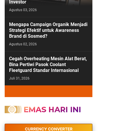
Investor
Agustus 03, 2026
Mengapa Campaign Organik Menjadi
Strategi Efektif untuk Awareness
Brand di Sosmed?
Agustus 02, 2026
Cegah Overheating Mesin Alat Berat,
Bina Pertiwi Pasok Coolant
Fleetguard Standar Internasional
Juli 31, 2026