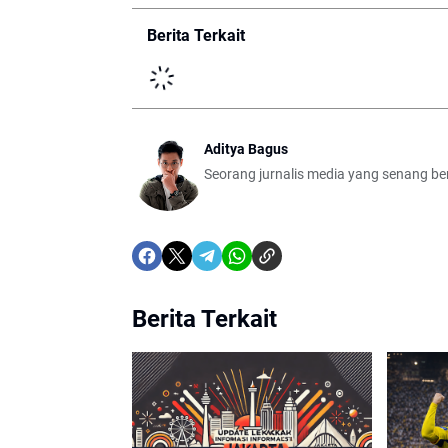
Berita Terkait
Aditya Bagus
Seorang jurnalis media yang senang berb
Berita Terkait