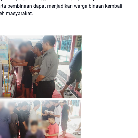
erta pembinaan dapat menjadikan warga binaan kembali
leh masyarakat.