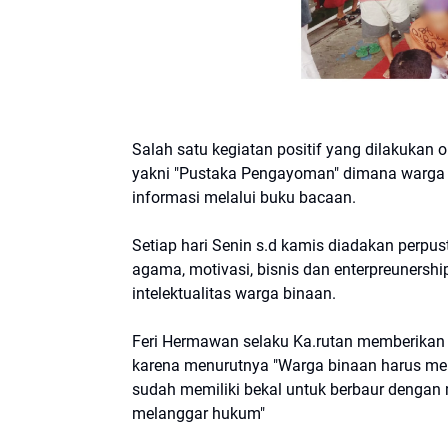
Salah satu kegiatan positif yang dilakukan
yakni "Pustaka Pengayoman" dimana warga 
informasi melalui buku bacaan.
Setiap hari Senin s.d kamis diadakan perp
agama, motivasi, bisnis dan enterpreunersh
intelektualitas warga binaan.
Feri Hermawan selaku Ka.rutan memberikan 
karena menurutnya "Warga binaan harus memi
sudah memiliki bekal untuk berbaur dengan 
melanggar hukum"