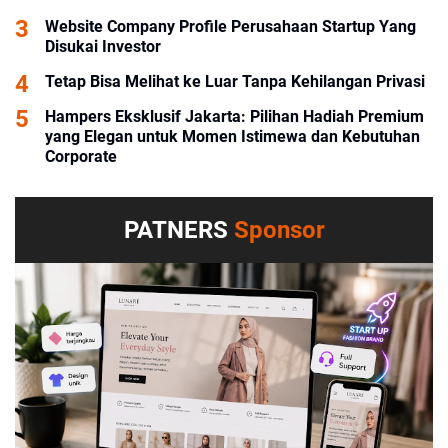
Website Company Profile Perusahaan Startup Yang
Disukai Investor
Tetap Bisa Melihat ke Luar Tanpa Kehilangan Privasi
Hampers Eksklusif Jakarta: Pilihan Hadiah Premium
yang Elegan untuk Momen Istimewa dan Kebutuhan
Corporate
PATNERS
Sponsor