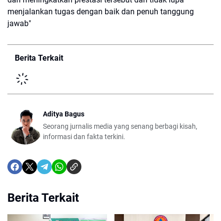
menjalankan tugas dengan baik dan penuh tanggung
jawab"
Berita Terkait
Aditya Bagus
Seorang jurnalis media yang senang berbagi kisah,
informasi dan fakta terkini.
Berita Terkait