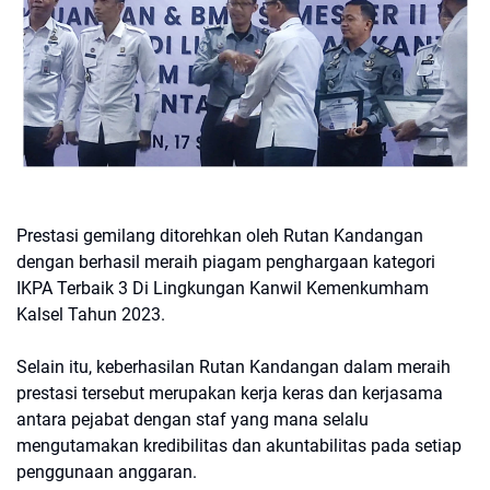
Prestasi gemilang ditorehkan oleh Rutan Kandangan
dengan berhasil meraih piagam penghargaan kategori
IKPA Terbaik 3 Di Lingkungan Kanwil Kemenkumham
Kalsel Tahun 2023.
Selain itu, keberhasilan Rutan Kandangan dalam meraih
prestasi tersebut merupakan kerja keras dan kerjasama
antara pejabat dengan staf yang mana selalu
mengutamakan kredibilitas dan akuntabilitas pada setiap
penggunaan anggaran.