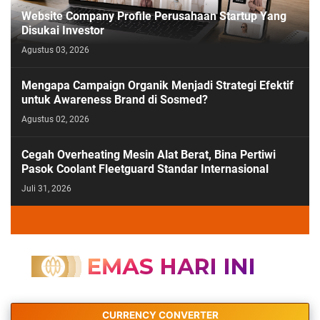
Website Company Profile Perusahaan Startup Yang
Disukai Investor
Agustus 03, 2026
Mengapa Campaign Organik Menjadi Strategi Efektif
untuk Awareness Brand di Sosmed?
Agustus 02, 2026
Cegah Overheating Mesin Alat Berat, Bina Pertiwi
Pasok Coolant Fleetguard Standar Internasional
Juli 31, 2026