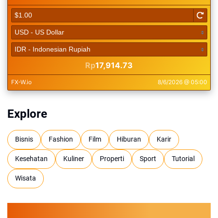
Explore
Bisnis
Fashion
Film
Hiburan
Karir
Kesehatan
Kuliner
Properti
Sport
Tutorial
Wisata