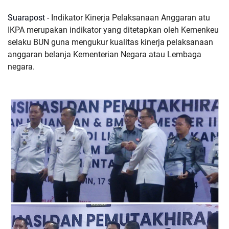
Suarapost -
Indikator Kinerja Pelaksanaan Anggaran atu
IKPA merupakan
indikator yang ditetapkan oleh Kemenkeu
selaku BUN guna mengukur kualitas kinerja pelaksanaan
anggaran belanja Kementerian Negara atau Lembaga
negara.