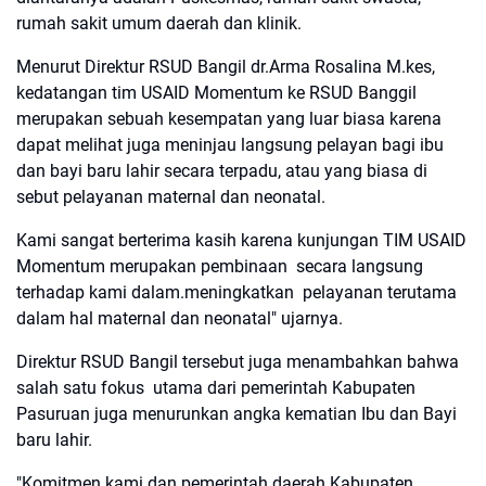
rumah sakit umum daerah dan klinik.
Menurut Direktur RSUD Bangil dr.Arma Rosalina M.kes,
kedatangan tim USAID Momentum ke RSUD Banggil
merupakan sebuah kesempatan yang luar biasa karena
dapat melihat juga meninjau langsung pelayan bagi ibu
dan bayi baru lahir secara terpadu, atau yang biasa di
sebut pelayanan maternal dan neonatal.
Kami sangat berterima kasih karena kunjungan TIM USAID
Momentum merupakan pembinaan secara langsung
terhadap kami dalam.meningkatkan pelayanan terutama
dalam hal maternal dan neonatal" ujarnya.
Direktur RSUD Bangil tersebut juga menambahkan bahwa
salah satu fokus utama dari pemerintah Kabupaten
Pasuruan juga menurunkan angka kematian Ibu dan Bayi
baru lahir.
"Komitmen kami dan pemerintah daerah Kabupaten