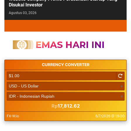
Disukai Investor
Agustus 03, 2026