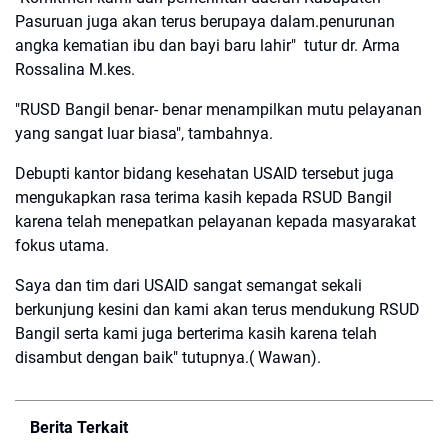
Pasuruan juga akan terus berupaya dalam.penurunan
angka kematian ibu dan bayi baru lahir" tutur dr. Arma
Rossalina M.kes.
"RUSD Bangil benar- benar menampilkan mutu pelayanan
yang sangat luar biasa", tambahnya.
Debupti kantor bidang kesehatan USAID tersebut juga
mengukapkan rasa terima kasih kepada RSUD Bangil
karena telah menepatkan pelayanan kepada masyarakat
fokus utama.
Saya dan tim dari USAID sangat semangat sekali
berkunjung kesini dan kami akan terus mendukung RSUD
Bangil serta kami juga berterima kasih karena telah
disambut dengan baik" tutupnya.( Wawan).
Berita Terkait