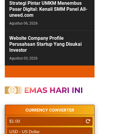
Strategi Pintar UMKM Menembus
Pasar Digital: Kenali SMM Panel All-
uneed.com
Agustus 06, 2026
Website Company Profile
Perusahaan Startup Yang Disukai
Investor
Agustus 03, 2026