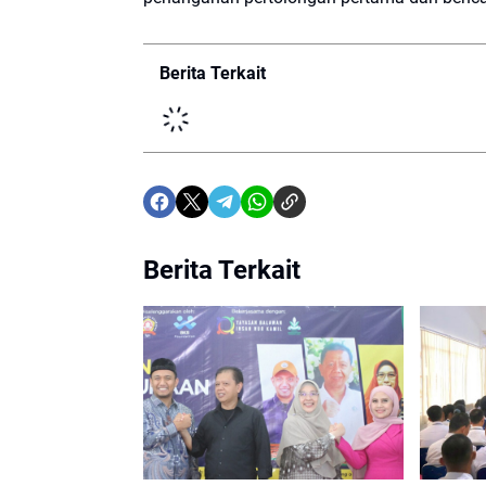
Berita Terkait
Berita Terkait