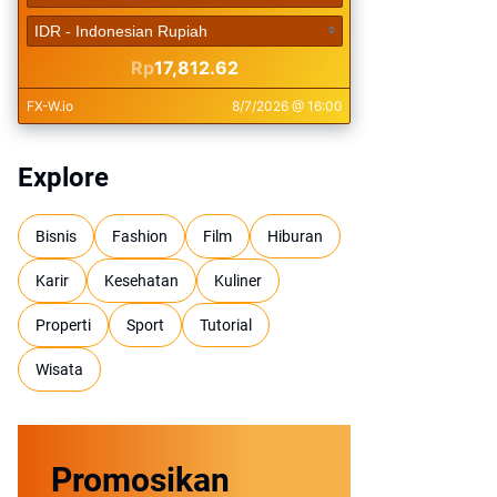
Explore
Bisnis
Fashion
Film
Hiburan
Karir
Kesehatan
Kuliner
Properti
Sport
Tutorial
Wisata
Promosikan